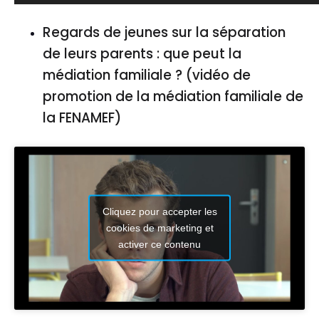
Regards de jeunes sur la séparation
de leurs parents : que peut la
médiation familiale ? (vidéo de
promotion de la médiation familiale de
la FENAMEF)
Cliquez pour accepter les
cookies de marketing et
activer ce contenu