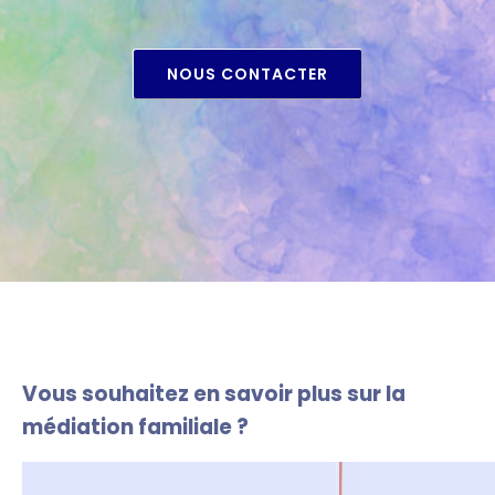
NOUS CONTACTER
Vous souhaitez en savoir plus sur la
médiation familiale ?
Lecteur