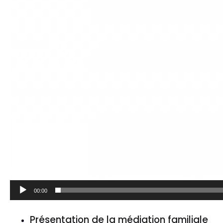
00:00
Présentation de la médiation familiale