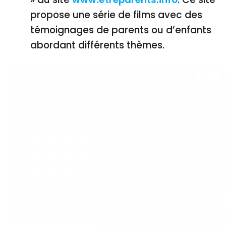
propose une série de films avec des
témoignages de parents ou d’enfants
abordant différents thèmes.
Lecteur
vidéo