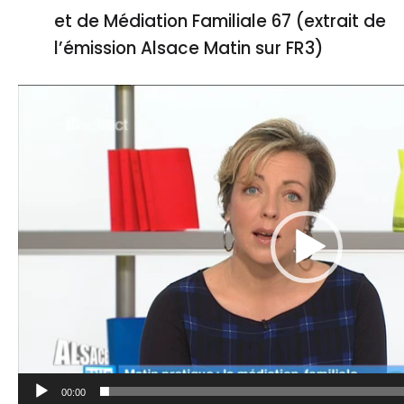
et de Médiation Familiale 67 (extrait de
l’émission Alsace Matin sur FR3)
Lecteur
vidéo
00:00