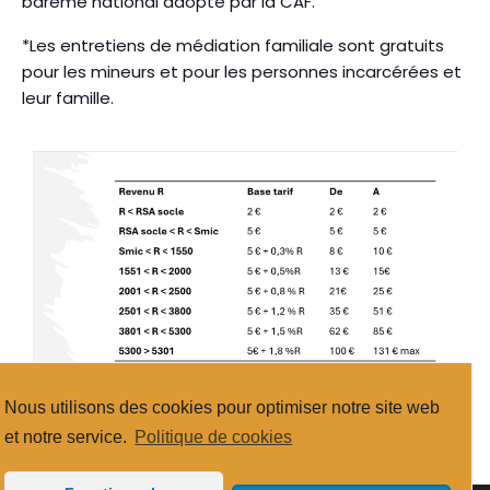
barème national adopté par la CAF.
*Les entretiens de médiation familiale sont gratuits
pour les mineurs et pour les personnes incarcérées et
leur famille.
Nous utilisons des cookies pour optimiser notre site web
et notre service.
Politique de cookies