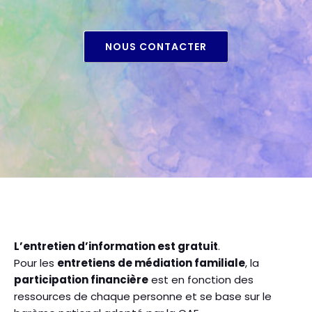
NOUS CONTACTER
L’entretien d’information est gratuit
.
Pour les
entretiens de médiation familiale
, la
participation financière
est en fonction des
ressources de chaque personne et se base sur le