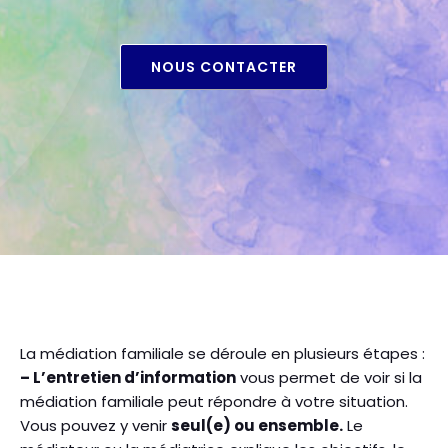
NOUS CONTACTER
La médiation familiale se déroule en plusieurs étapes :
– L’entretien d’information
vous permet de voir si la
médiation familiale peut répondre à votre situation.
Vous pouvez y venir
seul(e) ou ensemble.
Le