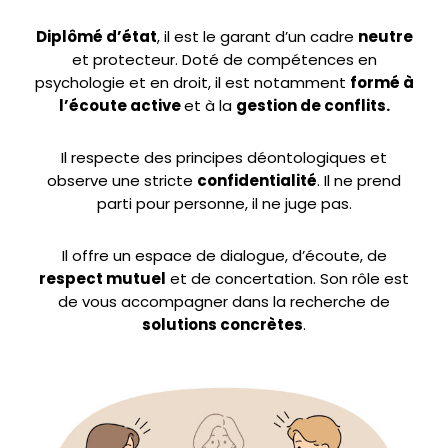
Diplômé d’état
, il est le garant d’un cadre
neutre
et protecteur. Doté de compétences en
psychologie et en droit, il est notamment
formé à
l’écoute active
et à la
gestion de conflits.
Il respecte des principes déontologiques et
observe une stricte
confidentialité
. Il ne prend
parti pour personne, il ne juge pas.
Il offre un espace de dialogue, d’écoute, de
respect mutuel
et de concertation. Son rôle est
de vous accompagner dans la recherche de
solutions concrètes
.