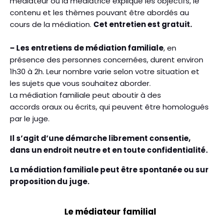
médiateur ou la médiatrice explique les objectifs, le
contenu et les thèmes pouvant être abordés au
cours de la médiation.
Cet entretien est gratuit.
– Les entretiens de médiation familiale
, en
présence des personnes concernées, durent environ
1h30 à 2h. Leur nombre varie selon votre situation et
les sujets que vous souhaitez aborder.
La médiation familiale peut aboutir à des
accords oraux ou écrits, qui peuvent être homologués
par le juge.
Il s’agit d’une démarche librement consentie,
dans un endroit neutre et en toute confidentialité.
La médiation familiale peut être spontanée ou sur
proposition du juge.
Le médiateur familial