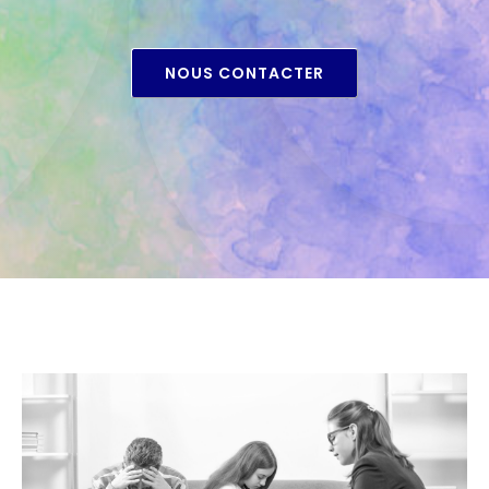
NOUS CONTACTER